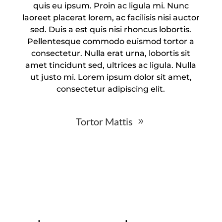
quis eu ipsum. Proin ac ligula mi. Nunc
laoreet placerat lorem, ac facilisis nisi auctor
sed. Duis a est quis nisi rhoncus lobortis.
Pellentesque commodo euismod tortor a
consectetur. Nulla erat urna, lobortis sit
amet tincidunt sed, ultrices ac ligula. Nulla
ut justo mi. Lorem ipsum dolor sit amet,
consectetur adipiscing elit.
Tortor Mattis