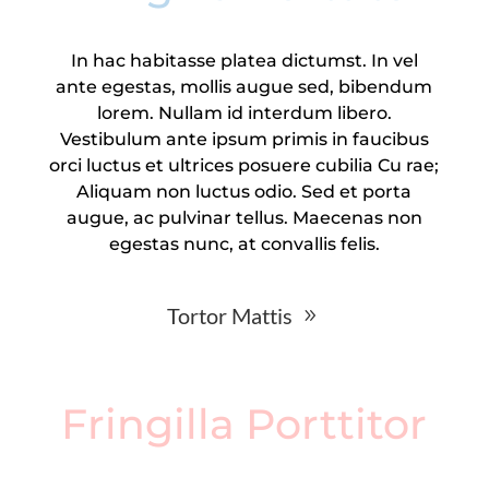
In hac habitasse platea dictumst. In vel
ante egestas, mollis augue sed, bibendum
lorem. Nullam id interdum libero.
Vestibulum ante ipsum primis in faucibus
orci luctus et ultrices posuere cubilia Cu rae;
Aliquam non luctus odio. Sed et porta
augue, ac pulvinar tellus. Maecenas non
egestas nunc, at convallis felis.
Tortor Mattis
Fringilla Porttitor