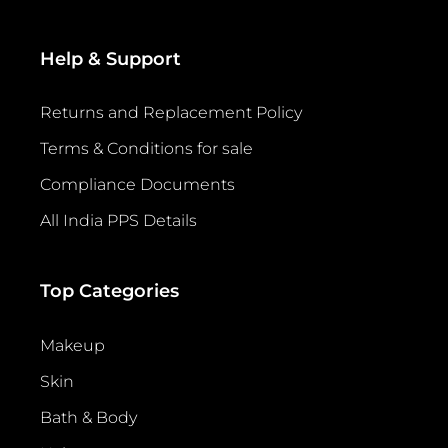
Help & Support
Returns and Replacement Policy
Terms & Conditions for sale
Compliance Documents
All India PPS Details
Top Categories
Makeup
Skin
Bath & Body