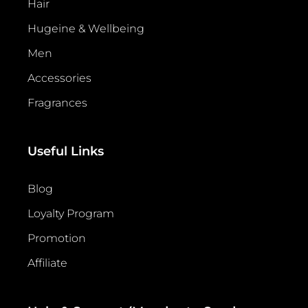
Hair
Hugeine & Wellbeing
Men
Accessories
Fragrances
Useful Links
Blog
Loyalty Program
Promotion
Affiliate