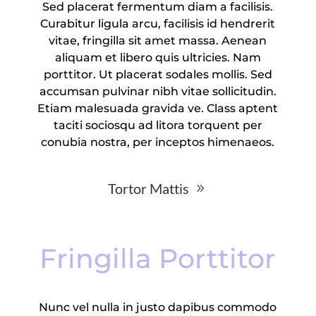
Sed placerat fermentum diam a facilisis.
Curabitur ligula arcu, facilisis id hendrerit
vitae, fringilla sit amet massa. Aenean
aliquam et libero quis ultricies. Nam
porttitor. Ut placerat sodales mollis. Sed
accumsan pulvinar nibh vitae sollicitudin.
Etiam malesuada gravida ve. Class aptent
taciti sociosqu ad litora torquent per
conubia nostra, per inceptos himenaeos.
Tortor Mattis
Fringilla Porttitor
Nunc vel nulla in justo dapibus commodo