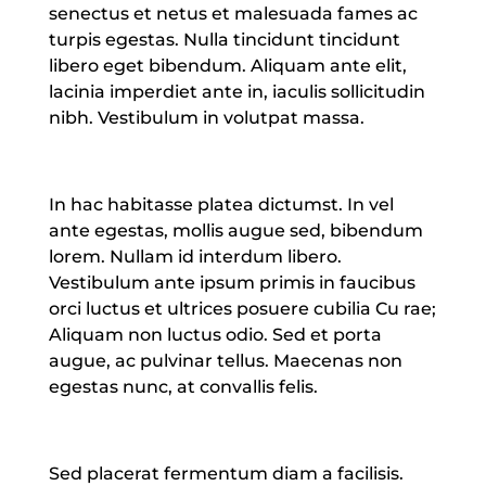
senectus et netus et malesuada fames ac
turpis egestas. Nulla tincidunt tincidunt
libero eget bibendum. Aliquam ante elit,
lacinia imperdiet ante in, iaculis sollicitudin
nibh. Vestibulum in volutpat massa.
In hac habitasse platea dictumst. In vel
ante egestas, mollis augue sed, bibendum
lorem. Nullam id interdum libero.
Vestibulum ante ipsum primis in faucibus
orci luctus et ultrices posuere cubilia Cu rae;
Aliquam non luctus odio. Sed et porta
augue, ac pulvinar tellus. Maecenas non
egestas nunc, at convallis felis.
Sed placerat fermentum diam a facilisis.