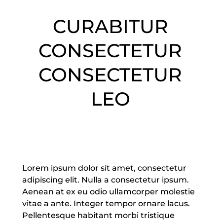
CURABITUR
CONSECTETUR
CONSECTETUR
LEO
Lorem ipsum dolor sit amet, consectetur
adipiscing elit. Nulla a consectetur ipsum.
Aenean at ex eu odio ullamcorper molestie
vitae a ante. Integer tempor ornare lacus.
Pellentesque habitant morbi tristique